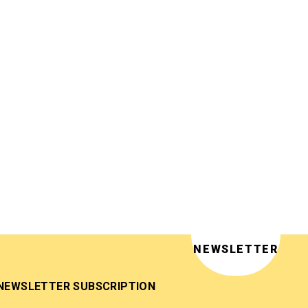
NEWSLETTER
NEWSLETTER SUBSCRIPTION