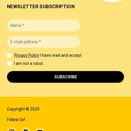
NEWSLETTER SUBSCRIPTION
Privacy Policy
I have read and accept.
I am not a robot.
SUBSCRIBE
Copyright © 2024
Follow Us!