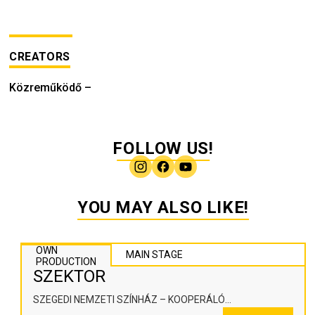
CREATORS
Közreműködő
–
FOLLOW US!
YOU MAY ALSO LIKE!
OWN
MAIN STAGE
PRODUCTION
SZEKTOR
SZEGEDI NEMZETI SZÍNHÁZ – KOOPERÁLÓ