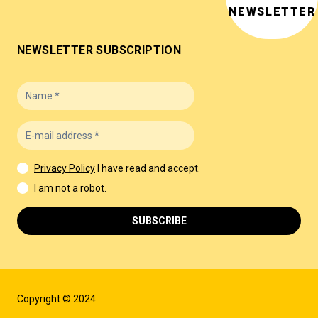
NEWSLETTER
NEWSLETTER SUBSCRIPTION
Privacy Policy
I have read and accept.
I am not a robot.
SUBSCRIBE
Copyright © 2024