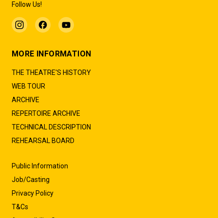
Follow Us!
MORE INFORMATION
THE THEATRE'S HISTORY
WEB TOUR
ARCHIVE
REPERTOIRE ARCHIVE
TECHNICAL DESCRIPTION
REHEARSAL BOARD
Public Information
Job/Casting
Privacy Policy
T&Cs