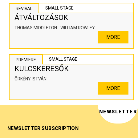
SMALL STAGE
REVIVAL
ÁTVÁLTOZÁSOK
THOMAS MIDDLETON - WILLIAM ROWLEY
MORE
SMALL STAGE
PREMIERE
KULCSKERESŐK
ÖRKÉNY ISTVÁN
MORE
NEWSLETTER
NEWSLETTER SUBSCRIPTION