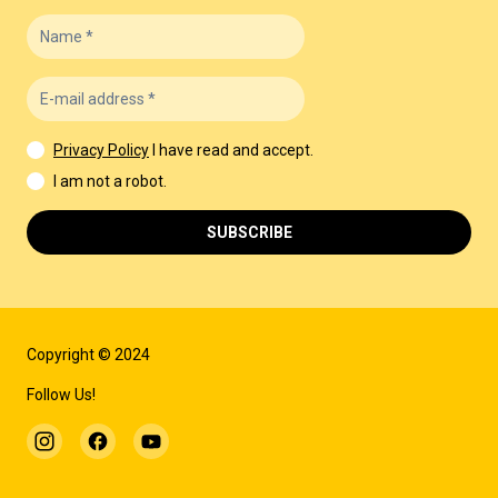
Privacy Policy
I have read and accept.
I am not a robot.
SUBSCRIBE
Copyright © 2024
Follow Us!