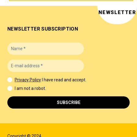
NEWSLETTER
NEWSLETTER SUBSCRIPTION
Privacy Policy
I have read and accept.
I am not a robot.
SUBSCRIBE
Copyright © 2024