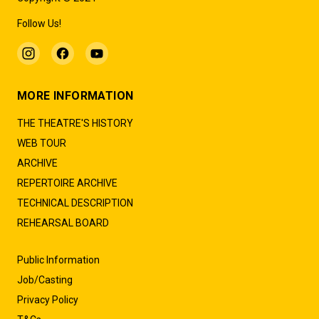
Follow Us!
MORE INFORMATION
THE THEATRE'S HISTORY
WEB TOUR
ARCHIVE
REPERTOIRE ARCHIVE
TECHNICAL DESCRIPTION
REHEARSAL BOARD
Public Information
Job/Casting
Privacy Policy