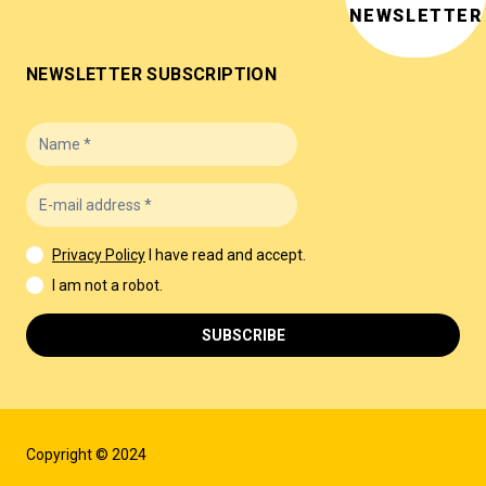
NEWSLETTER
NEWSLETTER SUBSCRIPTION
Privacy Policy
I have read and accept.
I am not a robot.
SUBSCRIBE
Copyright © 2024