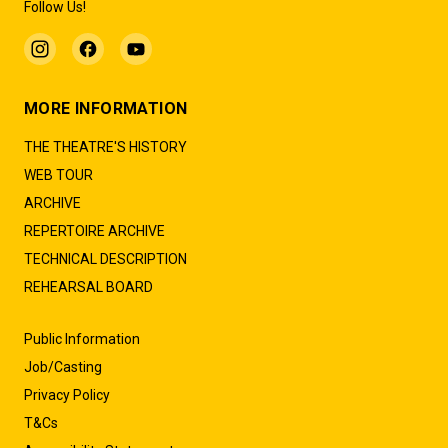
Follow Us!
MORE INFORMATION
THE THEATRE'S HISTORY
WEB TOUR
ARCHIVE
REPERTOIRE ARCHIVE
TECHNICAL DESCRIPTION
REHEARSAL BOARD
Public Information
Job/Casting
Privacy Policy
T&Cs