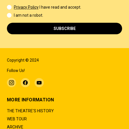
Privacy Policy
I have read and accept.
I am not a robot.
SUBSCRIBE
Copyright © 2024
Follow Us!
MORE INFORMATION
THE THEATRE'S HISTORY
WEB TOUR
ARCHIVE