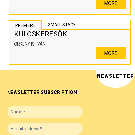
MORE
SMALL STAGE
PREMIERE
KULCSKERESŐK
ÖRKÉNY ISTVÁN
MORE
NEWSLETTER
NEWSLETTER SUBSCRIPTION