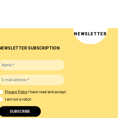
NEWSLETTER
NEWSLETTER SUBSCRIPTION
Privacy Policy
I have read and accept.
I am not a robot.
SUBSCRIBE