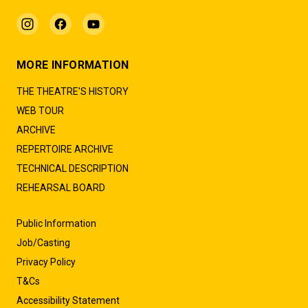
MORE INFORMATION
THE THEATRE'S HISTORY
WEB TOUR
ARCHIVE
REPERTOIRE ARCHIVE
TECHNICAL DESCRIPTION
REHEARSAL BOARD
Public Information
Job/Casting
Privacy Policy
T&Cs
Accessibility Statement