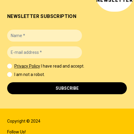
NEWSLETTER
NEWSLETTER SUBSCRIPTION
Privacy Policy
I have read and accept.
I am not a robot.
SUBSCRIBE
Copyright © 2024
Follow Us!