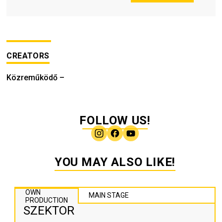
CREATORS
Közreműködő
–
FOLLOW US!
YOU MAY ALSO LIKE!
OWN
MAIN STAGE
PRODUCTION
SZEKTOR