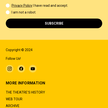
Privacy Policy
I have read and accept.
I am not a robot.
SUBSCRIBE
Copyright © 2024
Follow Us!
MORE INFORMATION
THE THEATRE'S HISTORY
WEB TOUR
ARCHIVE