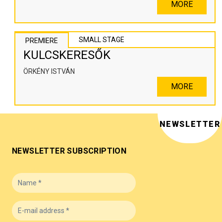
MORE
SMALL STAGE
PREMIERE
KULCSKERESŐK
ÖRKÉNY ISTVÁN
MORE
NEWSLETTER
NEWSLETTER SUBSCRIPTION