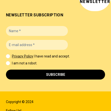
NEWSLETTER
NEWSLETTER SUBSCRIPTION
Privacy Policy
I have read and accept.
I am not a robot.
SUBSCRIBE
Copyright © 2024
Follow Us!