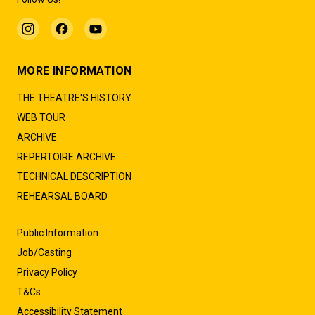
MORE INFORMATION
THE THEATRE'S HISTORY
WEB TOUR
ARCHIVE
REPERTOIRE ARCHIVE
TECHNICAL DESCRIPTION
REHEARSAL BOARD
Public Information
Job/Casting
Privacy Policy
T&Cs
Accessibility Statement