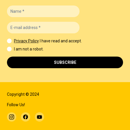
Privacy Policy
I have read and accept.
I am not a robot.
SUBSCRIBE
Copyright © 2024
Follow Us!