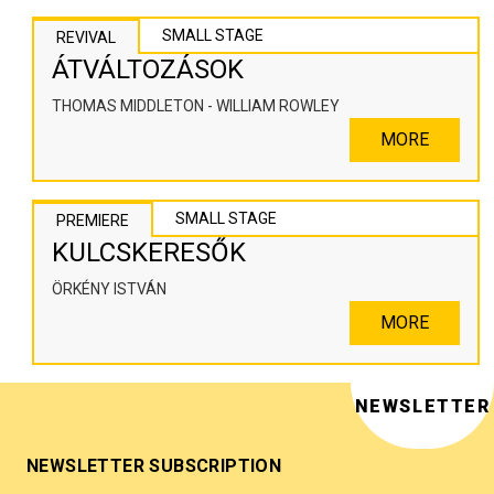
SMALL STAGE
REVIVAL
ÁTVÁLTOZÁSOK
THOMAS MIDDLETON - WILLIAM ROWLEY
MORE
SMALL STAGE
PREMIERE
KULCSKERESŐK
ÖRKÉNY ISTVÁN
MORE
NEWSLETTER
NEWSLETTER SUBSCRIPTION