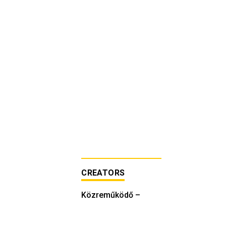
CREATORS
Közreműködő
–