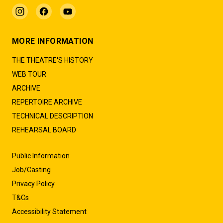
MORE INFORMATION
THE THEATRE'S HISTORY
WEB TOUR
ARCHIVE
REPERTOIRE ARCHIVE
TECHNICAL DESCRIPTION
REHEARSAL BOARD
Public Information
Job/Casting
Privacy Policy
T&Cs
Accessibility Statement