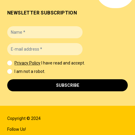
NEWSLETTER SUBSCRIPTION
Privacy Policy
I have read and accept.
I am not a robot.
SUBSCRIBE
Copyright © 2024
Follow Us!