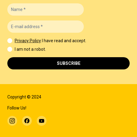
Privacy Policy
I have read and accept.
I am not a robot.
SUBSCRIBE
Copyright © 2024
Follow Us!