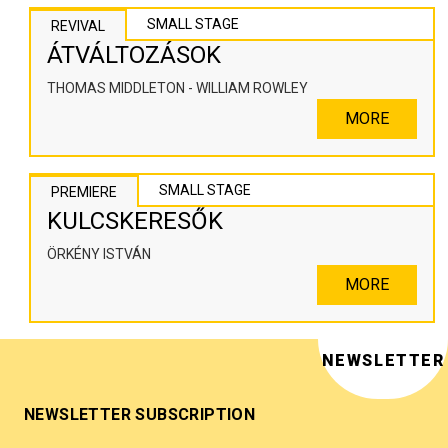
SMALL STAGE
REVIVAL
ÁTVÁLTOZÁSOK
THOMAS MIDDLETON - WILLIAM ROWLEY
MORE
SMALL STAGE
PREMIERE
KULCSKERESŐK
ÖRKÉNY ISTVÁN
MORE
NEWSLETTER
NEWSLETTER SUBSCRIPTION