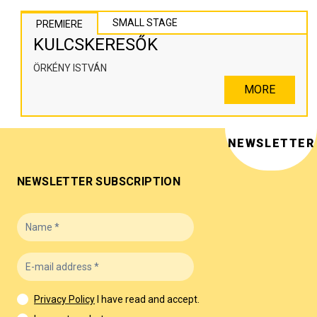
SMALL STAGE
PREMIERE
KULCSKERESŐK
ÖRKÉNY ISTVÁN
MORE
NEWSLETTER
NEWSLETTER SUBSCRIPTION
Privacy Policy
I have read and accept.