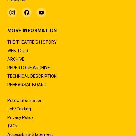
MORE INFORMATION
THE THEATRE'S HISTORY
WEB TOUR
ARCHIVE
REPERTOIRE ARCHIVE
TECHNICAL DESCRIPTION
REHEARSAL BOARD
Public Information
Job/Casting
Privacy Policy
T&Cs
Accessibility Statement