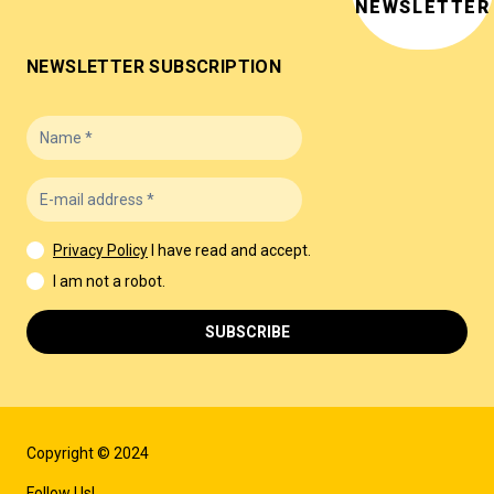
NEWSLETTER
NEWSLETTER SUBSCRIPTION
Privacy Policy
I have read and accept.
I am not a robot.
SUBSCRIBE
Copyright © 2024
Follow Us!