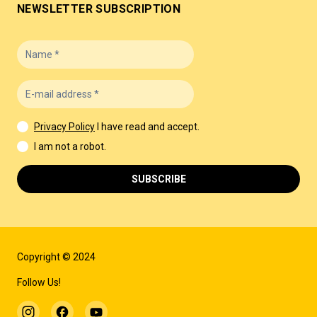
NEWSLETTER SUBSCRIPTION
Privacy Policy
I have read and accept.
I am not a robot.
SUBSCRIBE
Copyright © 2024
Follow Us!