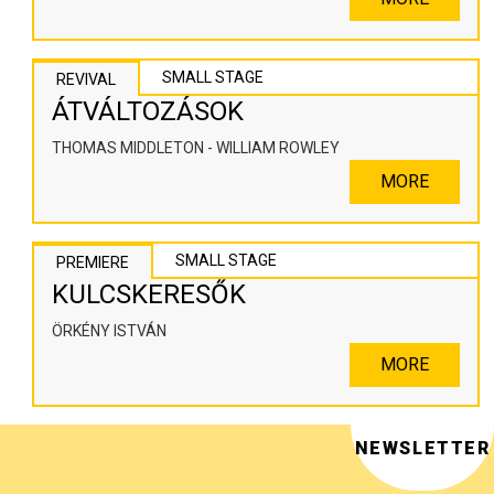
SMALL STAGE
REVIVAL
ÁTVÁLTOZÁSOK
THOMAS MIDDLETON - WILLIAM ROWLEY
MORE
SMALL STAGE
PREMIERE
KULCSKERESŐK
ÖRKÉNY ISTVÁN
MORE
NEWSLETTER