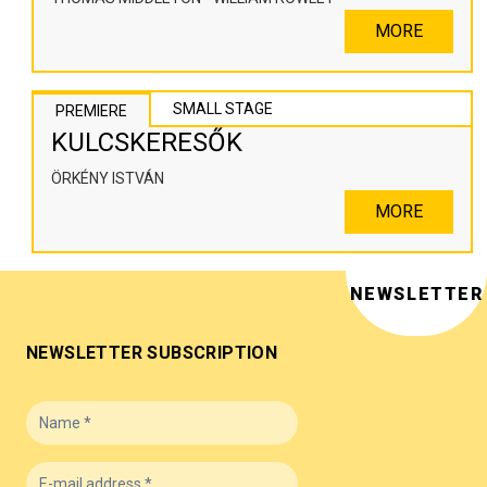
MORE
SMALL STAGE
PREMIERE
KULCSKERESŐK
ÖRKÉNY ISTVÁN
MORE
NEWSLETTER
NEWSLETTER SUBSCRIPTION