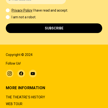
Privacy Policy
I have read and accept.
I am not a robot.
SUBSCRIBE
Copyright © 2024
Follow Us!
MORE INFORMATION
THE THEATRE'S HISTORY
WEB TOUR