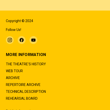
Copyright © 2024
Follow Us!
MORE INFORMATION
THE THEATRE'S HISTORY
WEB TOUR
ARCHIVE
REPERTOIRE ARCHIVE
TECHNICAL DESCRIPTION
REHEARSAL BOARD