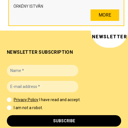
ÖRKÉNY ISTVÁN
MORE
NEWSLETTER
NEWSLETTER SUBSCRIPTION
Privacy Policy
I have read and accept.
I am not a robot.
SUBSCRIBE