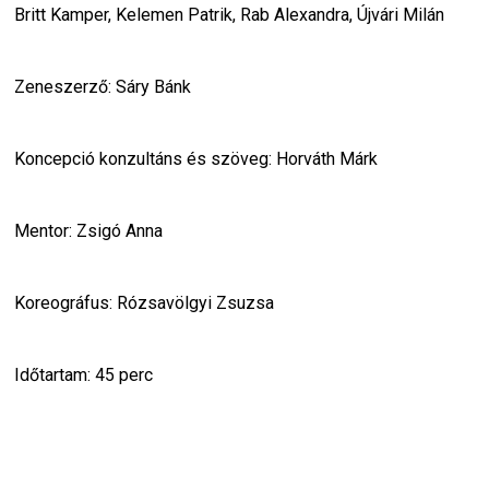
Britt Kamper, Kelemen Patrik, Rab Alexandra, Újvári Milán
Zeneszerző: Sáry Bánk
Koncepció konzultáns és szöveg: Horváth Márk
Mentor: Zsigó Anna
Koreográfus: Rózsavölgyi Zsuzsa
Időtartam: 45 perc