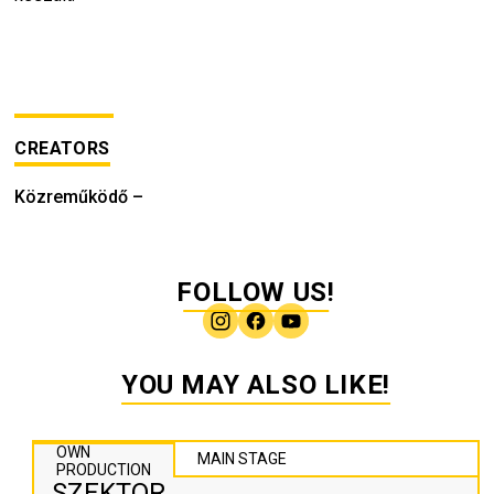
CREATORS
Közreműködő
–
FOLLOW US!
YOU MAY ALSO LIKE!
OWN
MAIN STAGE
PRODUCTION
SZEKTOR