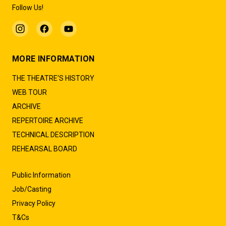
Follow Us!
MORE INFORMATION
THE THEATRE'S HISTORY
WEB TOUR
ARCHIVE
REPERTOIRE ARCHIVE
TECHNICAL DESCRIPTION
REHEARSAL BOARD
Public Information
Job/Casting
Privacy Policy
T&Cs