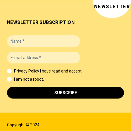
NEWSLETTER
NEWSLETTER SUBSCRIPTION
Privacy Policy
I have read and accept.
I am not a robot.
SUBSCRIBE
Copyright © 2024