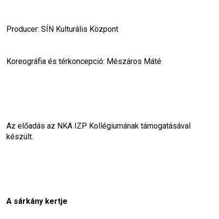
Producer: SÍN Kulturális Központ
Koreográfia és térkoncepció: Mészáros Máté
Az előadás az NKA IZP Kollégiumának támogatásával 
készült.
A sárkány kertje