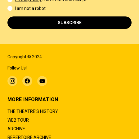
I am not a robot.
SUBSCRIBE
Copyright © 2024
Follow Us!
MORE INFORMATION
THE THEATRE'S HISTORY
WEB TOUR
ARCHIVE
REPERTOIRE ARCHIVE