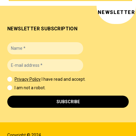
NEWSLETTER
NEWSLETTER SUBSCRIPTION
Privacy Policy
I have read and accept.
I am not a robot.
SUBSCRIBE
Copyright © 2024