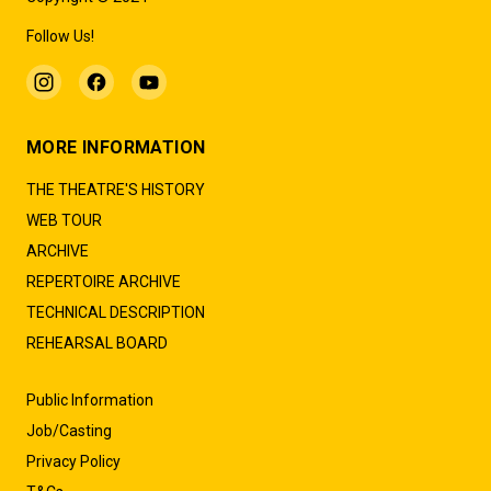
Follow Us!
MORE INFORMATION
THE THEATRE'S HISTORY
WEB TOUR
ARCHIVE
REPERTOIRE ARCHIVE
TECHNICAL DESCRIPTION
REHEARSAL BOARD
Public Information
Job/Casting
Privacy Policy