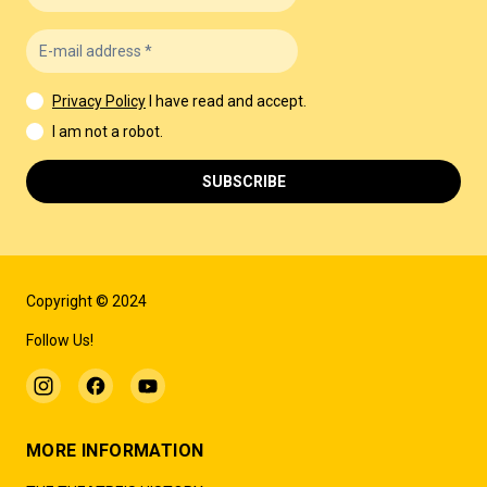
Privacy Policy
I have read and accept.
I am not a robot.
SUBSCRIBE
Copyright © 2024
Follow Us!
MORE INFORMATION