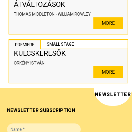
ÁTVÁLTOZÁSOK
THOMAS MIDDLETON - WILLIAM ROWLEY
MORE
SMALL STAGE
PREMIERE
KULCSKERESŐK
ÖRKÉNY ISTVÁN
MORE
NEWSLETTER
NEWSLETTER SUBSCRIPTION